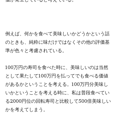
例えば、何かを食べて美味しいかどうかという話
のときも、純粋に味だけではなくその他の評価基
準が色々と考慮されている。
100万円の寿司を食べた時に、美味しいのは当然
として果たして100万円を払ってでも食べる価値
があるかということを考える。100万円分美味し
いかということを考える時に、私は普段食べてい
る2000円位の回転寿司と比較して500倍美味しい
かを考えてしまう。