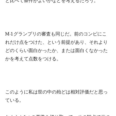
と比べて条件がよいかなどを考えるだろう。
M-1グランプリの審査も同じだ。前のコンビにこ
れだけ点をつけた、という前提があり、それより
どのくらい面白かったか、または面白くなかった
かを考えて点数をつける。
このように私は世の中の殆どは相対評価だと思っ
ている。