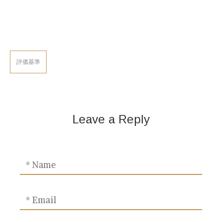
評価基準
Leave a Reply