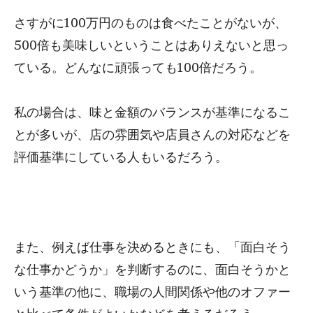
さすがに100万円のものは食べたことがないが、
500倍も美味しいということはありえないと思っ
ている。どんなに頑張っても100倍だろう。
私の場合は、味と金額のバランスが基準になるこ
とが多いが、店の雰囲気や店員さんの対応などを
評価基準にしている人もいるだろう。
また、例えば仕事を決めるときにも、「面白そう
な仕事かどうか」を判断するのに、面白そうかと
いう基準の他に、職場の人間関係や他のオファー