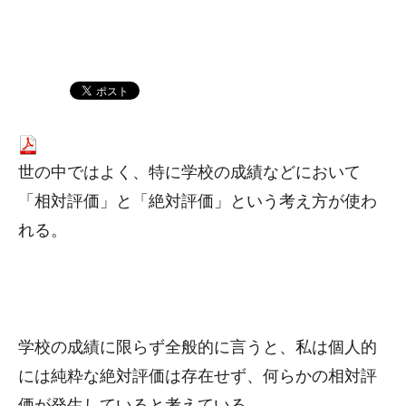
世の中ではよく、特に学校の成績などにおいて
「相対評価」と「絶対評価」という考え方が使わ
れる。
学校の成績に限らず全般的に言うと、私は個人的
には純粋な絶対評価は存在せず、何らかの相対評
価が発生していると考えている。