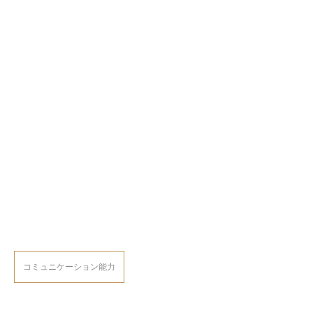
コミュニケーション能力