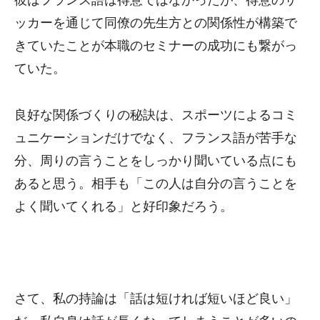
ッカーを通じて同僚の先生方との関係性が構築で
きていたことが本職のセミナーの成功にも繋がっ
ていた。
良好な関係づくりの秘訣は、スポーツによるコミ
ュニケーションだけでなく、フランス語が苦手な
分、周りの言うことをしっかり聞いている点にも
あると思う。相手も「この人は自分の言うことを
よく聞いてくれる」と好印象だろう。
さて、私の持論は「話は短ければ短いほど良い」