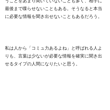
うことをあまり聞いていないことも多く、相手に
最後まで喋らせないこともある。そうなると本当
に必要な情報を聞き出せないこともあるだろう。
私は人から「コミュ力あるよね」と呼ばれる人よ
りも、言葉は少ないが必要な情報を確実に聞き出
せるタイプの人間になりたいと思う。