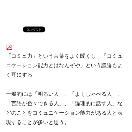
「コミュ力」という言葉をよく聞くし、「コミュ
ニケーション能力とはなんぞや」という議論もよ
く耳にする。
一般的には「明るい人」、「よくしゃべる人」、
「言語が色々できる人」、「論理的に話す人」な
どのことをコミュニケーション能力がある人と表
現することが多いと思う。