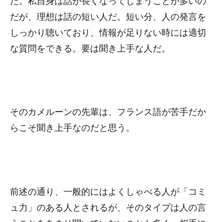
だ。私自身は話が長くなってしまうことが多いの
だが、理想は話の短い人だ。短い分、人の発言を
しっかり聴いており、情報が足りない時には適切
な質問をできる。要は聞き上手な人だ。
そのカメルーンの先輩は、フランス語が苦手だか
らこそ聞き上手なのだと思う。
前述の通り、一般的にはよくしゃべる人が「コミ
ュ力」のある人とされるが、そのタイプは人の言