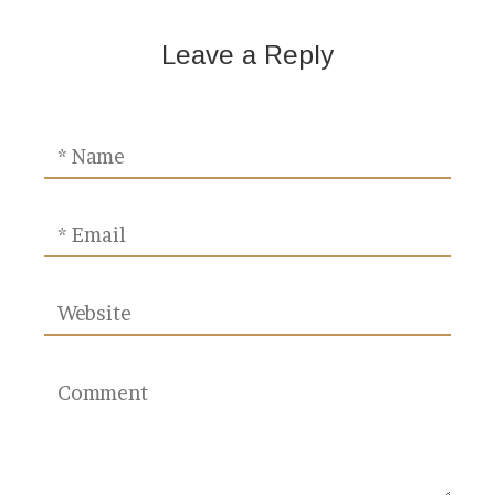
Leave a Reply