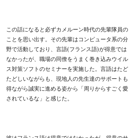
この話になると必ずカメルーン時代の先輩隊員の
ことを思い出す。その先輩はコンピュータ系の分
野で活動しており、言語(フランス語)が得意では
なかったが、職場の同僚をうまく巻き込みウイル
ス対策ソフトのセミナーを実施した。言語はたど
たどしいながらも、現地人の先生達のサポートも
得ながら誠実に進める姿から「周りからすごく愛
されているな」と感じた。
彼はフランス語は得意ではなかったが、得意のサ